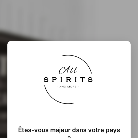
Êtes-vous majeur dans votre pays