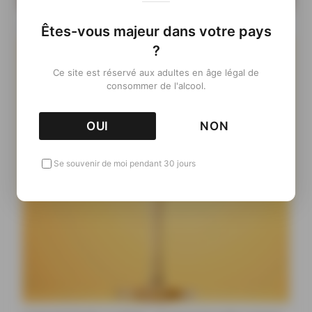
Cocktail à la liqueur Beesou : Spritz
Êtes-vous majeur dans votre pays
?
Ce site est réservé aux adultes en âge légal de
consommer de l'alcool.
OUI
NON
Se souvenir de moi pendant 30 jours