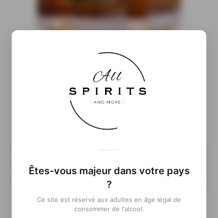
Informations complémentaires
( À venir…)
Êtes-vous majeur dans votre pays
?
Ce site est réservé aux adultes en âge légal de
consommer de l'alcool.