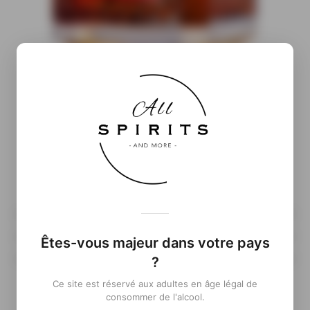
Informations complémentaires
( À venir…)
Êtes-vous majeur dans votre pays
?
Ce site est réservé aux adultes en âge légal de
consommer de l'alcool.