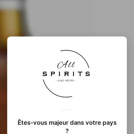
Êtes-vous majeur dans votre pays
?