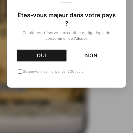
Êtes-vous majeur dans votre pays
?
Ce site est réservé aux adultes en âge légal de
consommer de l'alcool.
OUI
NON
Se souvenir de moi pendant 30 jours