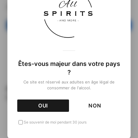
44,1% – 70cl – 98€ – 400 bouteilles
Partagez
Tweetez
Partagez
Voir toutes les notes de dégustation
Êtes-vous majeur dans votre pays
?
Ce site est réservé aux adultes en âge légal de
consommer de l'alcool.
PLONGEZ DAVANTAGE DANS
L'UNIVERS DE LA MARQUE
OUI
NON
Se souvenir de moi pendant 30 jours