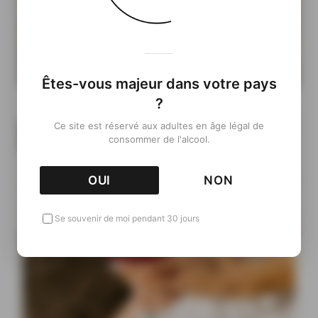
Êtes-vous majeur dans votre pays
?
Cocktail à la liqueur Ciala : Ciala Spritz
Ce site est réservé aux adultes en âge légal de
consommer de l'alcool.
OUI
NON
Se souvenir de moi pendant 30 jours