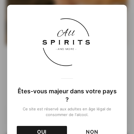
COCKTAIL À LA LIQUEUR CIALA : CIALA
SPRITZ
27 Juil 2026
|
Cocktails
Êtes-vous majeur dans votre pays
?
Ce site est réservé aux adultes en âge légal de
consommer de l'alcool.
OUI
NON