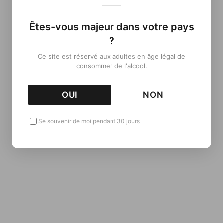
Êtes-vous majeur dans votre pays
?
Ce site est réservé aux adultes en âge légal de
consommer de l'alcool.
OUI
NON
Se souvenir de moi pendant 30 jours