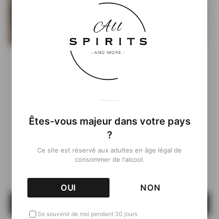
COCKTAIL À LA LIQUEUR CIALA : CIALA
SPRITZ
27 Juil 2026
|
Cocktails
Êtes-vous majeur dans votre pays
?
Ce site est réservé aux adultes en âge légal de
consommer de l'alcool.
OUI
NON
ARTICLES RÉCENTS
Se souvenir de moi pendant 30 jours