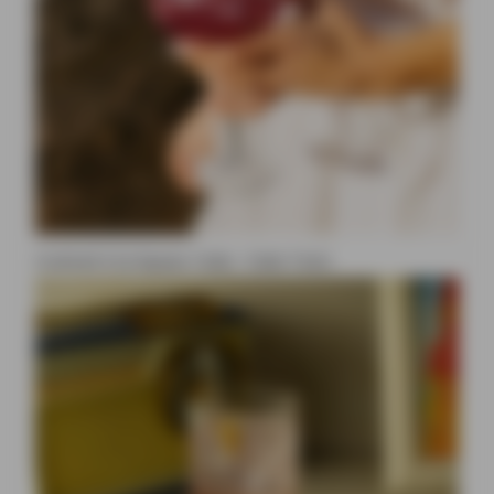
Cocktail à la liqueur Ciala : Ciala Tonic