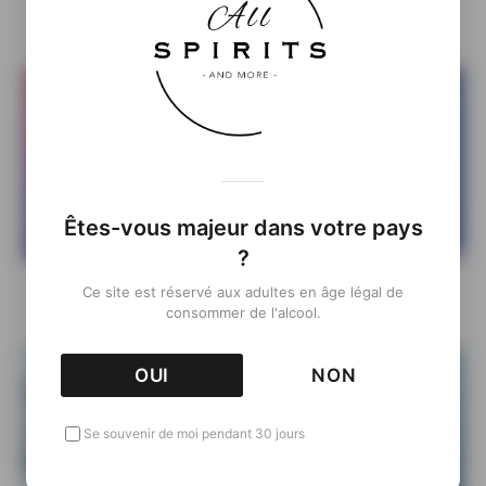
Cocktail sans alcool Fluère : Daiquiri
Êtes-vous majeur dans votre pays
?
Cocktail sans alcool Fluère : Soda Rose
Ce site est réservé aux adultes en âge légal de
consommer de l'alcool.
OUI
NON
Se souvenir de moi pendant 30 jours