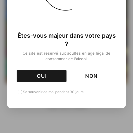
Êtes-vous majeur dans votre pays
?
Ce site est réservé aux adultes en âge légal de
consommer de l'alcool.
OUI
NON
Se souvenir de moi pendant 30 jours
DON PAPA DÉGAINE SON COFFRET POUR LA
FÊTE DES PÈRES !
14 Juin 2024
|
Rhums