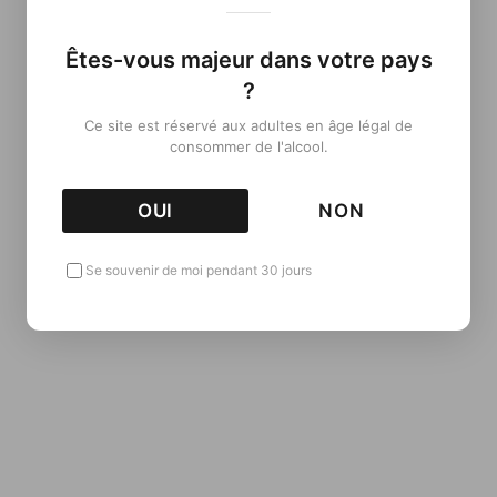
Êtes-vous majeur dans votre pays
?
Ce site est réservé aux adultes en âge légal de
consommer de l'alcool.
OUI
NON
Se souvenir de moi pendant 30 jours