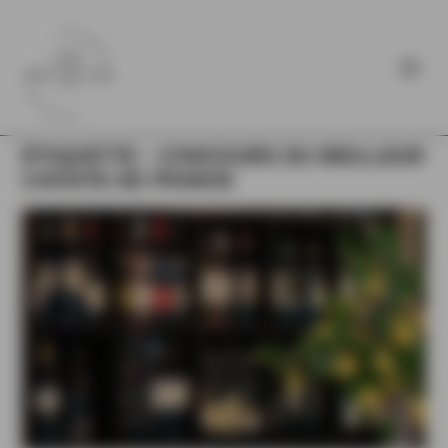
ÉTIQUETTE :
CONCOURS DU MEILLEUR
CAVISTE DE FRANCE