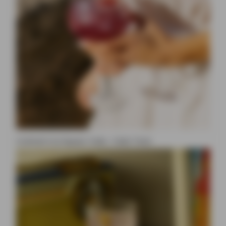
Cocktail à la liqueur Ciala : Ciala Tonic