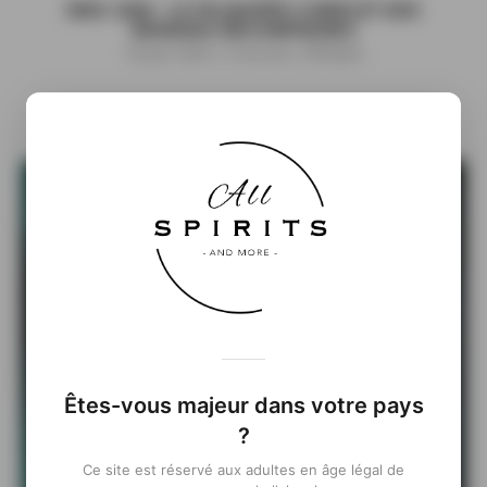
IWSC 2026 : LE PALMARÈS COMPLET DES
WHISKIES RÉCOMPENSÉS
18 Juin 2026
|
Concours
,
Whiskies
Êtes-vous majeur dans votre pays
?
Ce site est réservé aux adultes en âge légal de