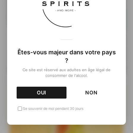
Êtes-vous majeur dans votre pays
?
Ce site est réservé aux adultes en âge légal de
consommer de l'alcool.
Cocktail à la liqueur Beesou : Spritz
OUI
NON
Se souvenir de moi pendant 30 jours