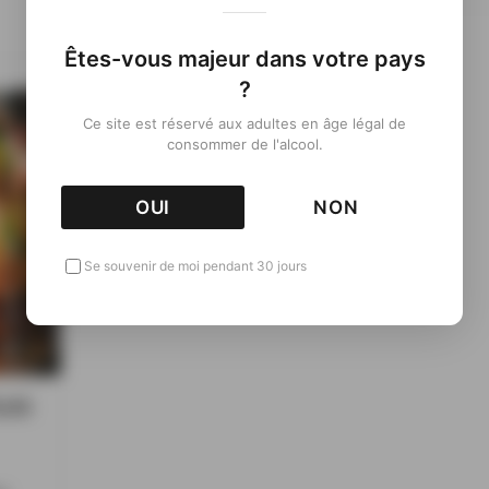
Êtes-vous majeur dans votre pays
?
Ce site est réservé aux adultes en âge légal de
consommer de l'alcool.
OUI
NON
Se souvenir de moi pendant 30 jours
LUS