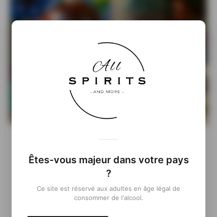
DON PAPA DÉGAINE SON COFFRET POUR LA
FÊTE DES PÈRES !
Êtes-vous majeur dans votre pays
14 Juin 2024
|
Rhums
?
Ce site est réservé aux adultes en âge légal de
consommer de l'alcool.