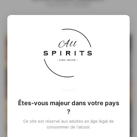
29 Juil 2026
|
Whiskies
Êtes-vous majeur dans votre pays
?
Ce site est réservé aux adultes en âge légal de
consommer de l'alcool.