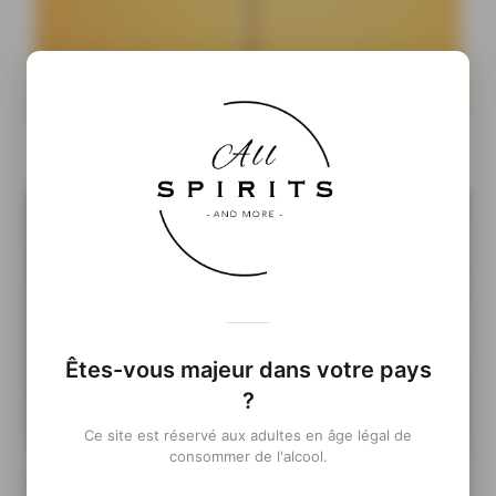
Cocktails Ready-to-Drink : pourquoi les prêts-à-boire
pourraient prendre le pouvoir
Êtes-vous majeur dans votre pays
?
Ce site est réservé aux adultes en âge légal de
consommer de l'alcool.