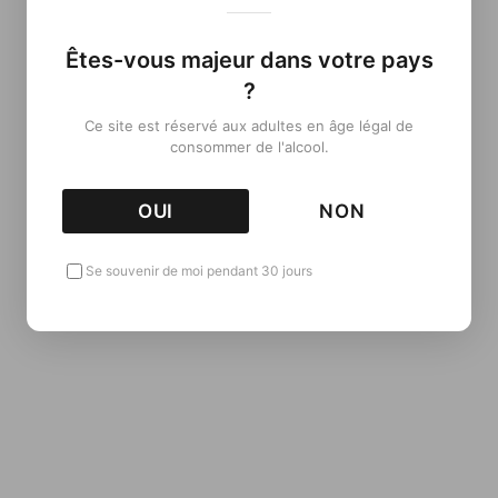
Êtes-vous majeur dans votre pays
?
Ce site est réservé aux adultes en âge légal de
consommer de l'alcool.
OUI
NON
Se souvenir de moi pendant 30 jours