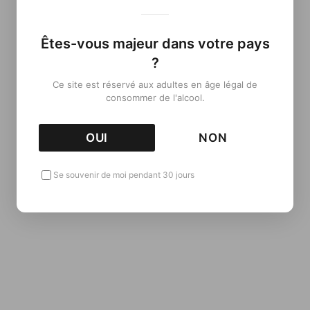
Êtes-vous majeur dans votre pays
?
Ce site est réservé aux adultes en âge légal de
consommer de l'alcool.
OUI
NON
Se souvenir de moi pendant 30 jours