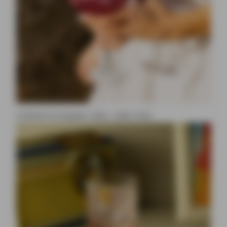
Cocktail à la liqueur Ciala : Ciala Tonic