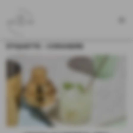
ÉTIQUETTE :
CORIANDRE