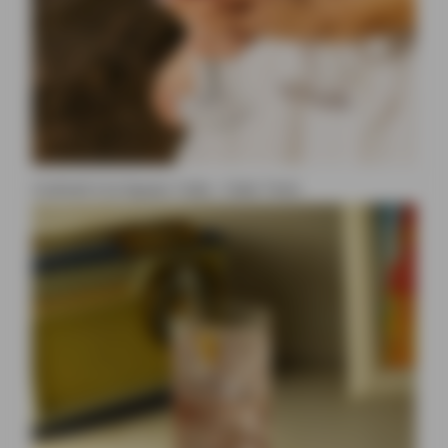
Cocktail à la liqueur Ciala : Ciala Tonic