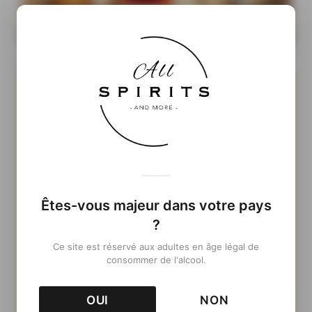
Cocktail à la liqueur Beesou : Spritz
Êtes-vous majeur dans votre pays
?
Ce site est réservé aux adultes en âge légal de
consommer de l'alcool.
OUI
NON