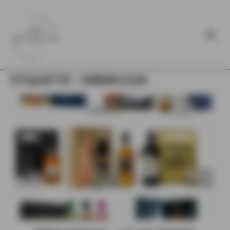
ÉTIQUETTE :
ARBERLOUR