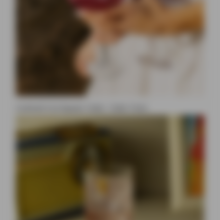
Cocktail à la liqueur Ciala : Ciala Tonic