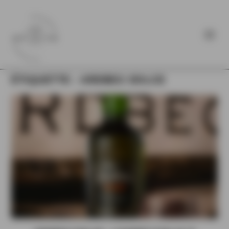
ÉTIQUETTE :
ARDBEG DOLCE