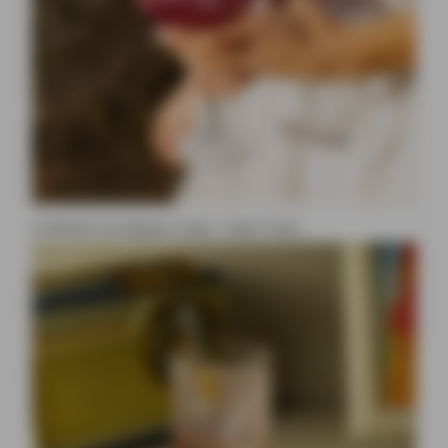
Cocktail à la liqueur Ciala : Ciala Tonic