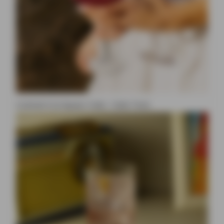
Cocktail à la liqueur Ciala : Ciala Tonic