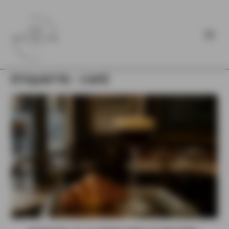
ÉTIQUETTE :
CAFÉ