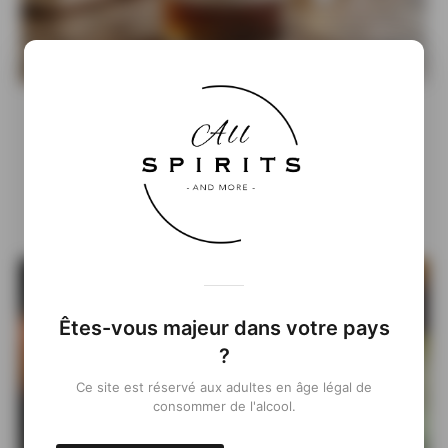
COMMENT LIRE UNE ÉTIQUETTE DE WHISKY :
LE DÉCRYPTAGE POUR NÉOPHYTES
24 Juil 2026
|
Whiskies
Êtes-vous majeur dans votre pays
?
Ce site est réservé aux adultes en âge légal de
consommer de l'alcool.