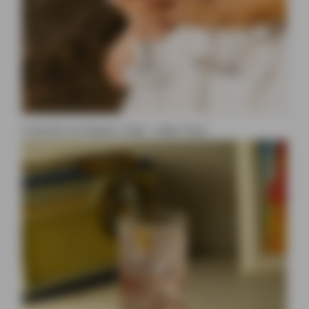
Cocktail à la liqueur Ciala : Ciala Tonic