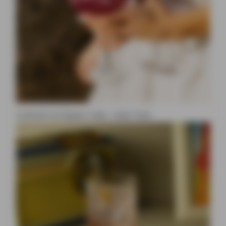
Cocktail à la liqueur Ciala : Ciala Tonic