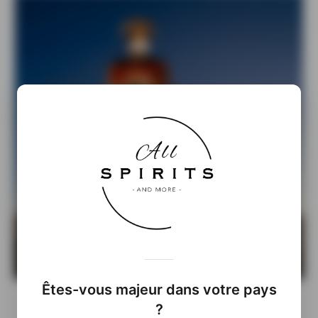
Êtes-vous majeur dans votre pays
SIRDAVIS : BEYONCÉ DEVIENT SEULE
?