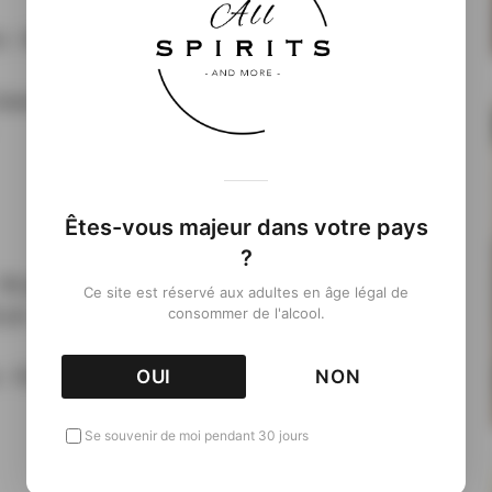
 – 98 pts
ïwan) – 98 pts
Êtes-vous majeur dans votre pays
?
96 pts
Ce site est réservé aux adultes en âge légal de
 pts
consommer de l'alcool.
– 95 pts
OUI
NON
Se souvenir de moi pendant 30 jours