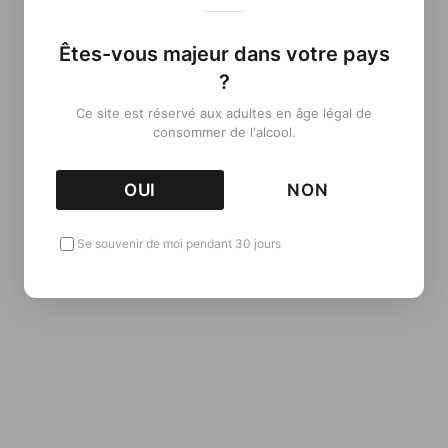
Êtes-vous majeur dans votre pays
?
Ce site est réservé aux adultes en âge légal de
consommer de l'alcool.
OUI
NON
Se souvenir de moi pendant 30 jours